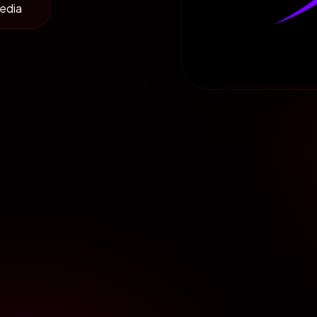
media